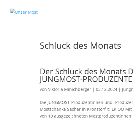
Schluck des Monats
Der Schluck des Monats D
JUNGMOST-PRODUZENTE
von
Viktoria Minichberger
|
03.12.2024
|
Jung
Die JUNGMOST-Produzentinnen und -Produzent
Mostschänke Sacher in Kronstorf © LK OÖ Mit 
von 10 ausgezeichneten Mostproduzentinnen 