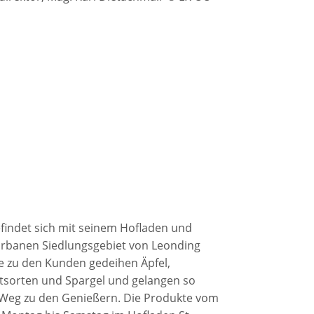
findet sich mit seinem Hofladen und
urbanen Siedlungsgebiet von Leonding
he zu den Kunden gedeihen Äpfel,
tsorten und Spargel und gelangen so
 Weg zu den Genießern. Die Produkte vom