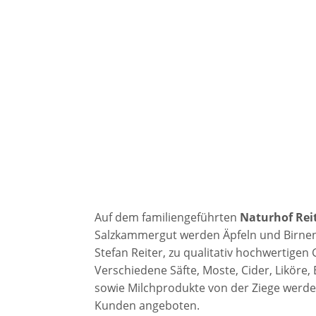
Auf dem familiengeführten
Naturhof Rei
Salzkammergut werden Äpfeln und Birne
Stefan Reiter, zu qualitativ hochwertigen
Verschiedene Säfte, Moste, Cider, Liköre
sowie Milchprodukte von der Ziege werd
Kunden angeboten.