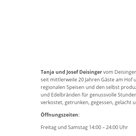
Tanja und Josef Deisinger
vom Deisinger 
seit mittlerweile 20 Jahren Gäste am Hof 
regionalen Speisen und den selbst produ
und Edelbränden für genussvolle Stunden
verkostet, getrunken, gegessen, gelacht u
Öffnungszeiten
:
Freitag und Samstag 14:00 – 24:00 Uhr