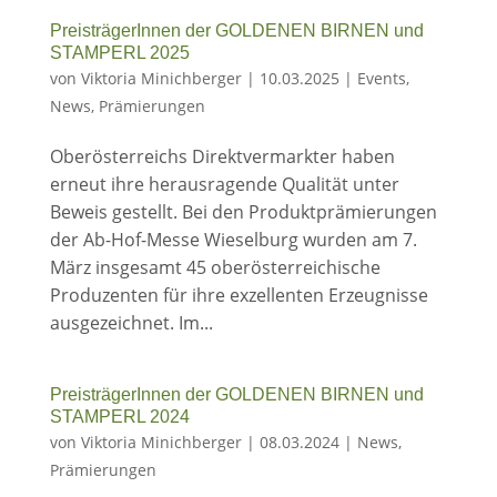
PreisträgerInnen der GOLDENEN BIRNEN und
STAMPERL 2025
von
Viktoria Minichberger
|
10.03.2025
|
Events
,
News
,
Prämierungen
Oberösterreichs Direktvermarkter haben
erneut ihre herausragende Qualität unter
Beweis gestellt. Bei den Produktprämierungen
der Ab-Hof-Messe Wieselburg wurden am 7.
März insgesamt 45 oberösterreichische
Produzenten für ihre exzellenten Erzeugnisse
ausgezeichnet. Im...
PreisträgerInnen der GOLDENEN BIRNEN und
STAMPERL 2024
von
Viktoria Minichberger
|
08.03.2024
|
News
,
Prämierungen