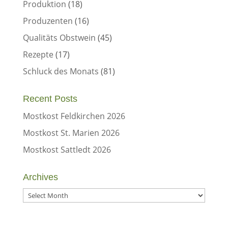
Produktion
(18)
Produzenten
(16)
Qualitäts Obstwein
(45)
Rezepte
(17)
Schluck des Monats
(81)
Recent Posts
Mostkost Feldkirchen 2026
Mostkost St. Marien 2026
Mostkost Sattledt 2026
Archives
Archives