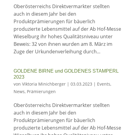
Oberösterreichs Direktvermarkter stellten
auch in diesem Jahr bei den
Produktprämierungen für bäuerlich
produzierte Lebensmittel auf der Ab Hof-Messe
Wieselburg ihr hohes Qualitätsniveau unter
Beweis: 32 von ihnen wurden am 8. März im
Zuge der Urkundenverleihung durch...
GOLDENE BIRNE und GOLDENES STAMPERL
2023
von
Viktoria Minichberger
|
03.03.2023
|
Events
,
News
,
Prämierungen
Oberösterreichs Direktvermarkter stellten
auch in diesem Jahr bei den
Produktprämierungen für bäuerlich
produzierte Lebensmittel auf der Ab Hof-Messe