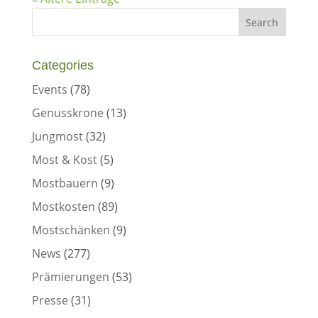
Categories
Events
(78)
Genusskrone
(13)
Jungmost
(32)
Most & Kost
(5)
Mostbauern
(9)
Mostkosten
(89)
Mostschänken
(9)
News
(277)
Prämierungen
(53)
Presse
(31)