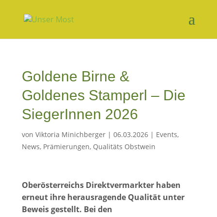
Goldene Birne &
Goldenes Stamperl – Die
SiegerInnen 2026
von
Viktoria Minichberger
|
06.03.2026
|
Events
,
News
,
Prämierungen
,
Qualitäts Obstwein
Oberösterreichs Direktvermarkter haben
erneut ihre herausragende Qualität unter
Beweis gestellt. Bei den