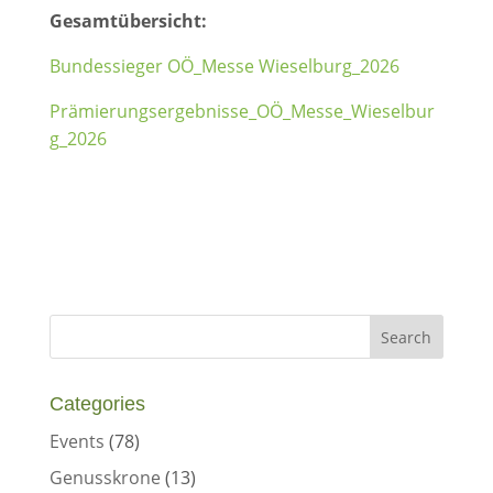
Gesamtübersicht:
Bundessieger OÖ_Messe Wieselburg_2026
Prämierungsergebnisse_OÖ_Messe_Wieselbur
g_2026
Categories
Events
(78)
Genusskrone
(13)