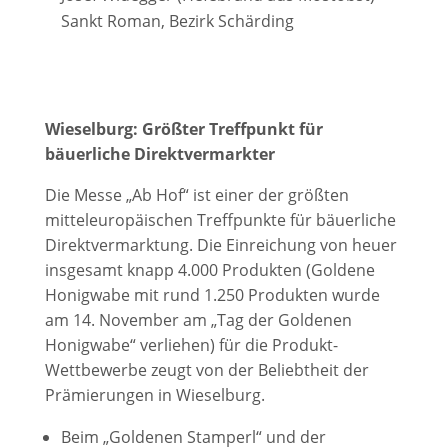
Sankt Roman, Bezirk Schärding
Wieselburg: Größter Treffpunkt für
bäuerliche Direktvermarkter
Die Messe „Ab Hof“ ist einer der größten
mitteleuropäischen Treffpunkte für bäuerliche
Direktvermarktung. Die Einreichung von heuer
insgesamt knapp 4.000 Produkten (Goldene
Honigwabe mit rund 1.250 Produkten wurde
am 14. November am „Tag der Goldenen
Honigwabe“ verliehen) für die Produkt-
Wettbewerbe zeugt von der Beliebtheit der
Prämierungen in Wieselburg.
Beim „Goldenen Stamperl“ und der