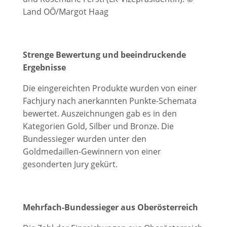
Land OÖ/Margot Haag
Strenge Bewertung und beeindruckende
Ergebnisse
Die eingereichten Produkte wurden von einer
Fachjury nach anerkannten Punkte-Schemata
bewertet. Auszeichnungen gab es in den
Kategorien Gold, Silber und Bronze. Die
Bundessieger wurden unter den
Goldmedaillen-Gewinnern von einer
gesonderten Jury gekürt.
Mehrfach-Bundessieger aus Oberösterreich