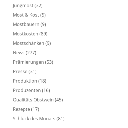
Jungmost
(32)
Most & Kost
(5)
Mostbauern
(9)
Mostkosten
(89)
Mostschänken
(9)
News
(277)
Prämierungen
(53)
Presse
(31)
Produktion
(18)
Produzenten
(16)
Qualitäts Obstwein
(45)
Rezepte
(17)
Schluck des Monats
(81)