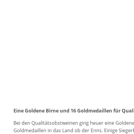
Eine Goldene Birne und 16 Goldmedaillen für Qua
Bei den Qualitätsobstweinen ging heuer eine Goldene
Goldmedaillen in das Land ob der Enns. Einige Siege