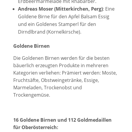
Erdbeermarmelade mit Rhabarber.
Andreas Moser (Mitterkirchen, Perg)
: Eine
Goldene Birne für den Apfel Balsam Essig
und ein Goldenes Stamperl für den
Dirndlbrand (Kornelkirsche).
Goldene Birnen
Die Goldenen Birnen werden für die besten
bäuerlich erzeugten Produkte in mehreren
Kategorien verliehen: Prämiert werden: Moste,
Fruchtsäfte, Obstweingetränke, Essige,
Marmeladen, Trockenobst und
Trockengemüse.
16 Goldene Birnen und 112 Goldmedaillen
für Oberösterreich: