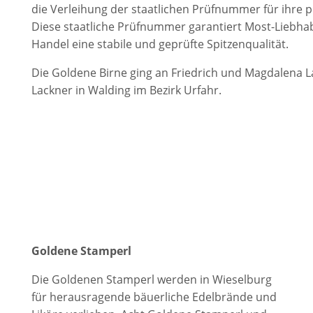
die Verleihung der staatlichen Prüfnummer für ihre 
Diese staatliche Prüfnummer garantiert Most-Liebh
Handel eine stabile und geprüfte Spitzenqualität.
Die Goldene Birne ging an Friedrich und Magdalena La
Lackner in Walding im Bezirk Urfahr.
Goldene Stamperl
Die Goldenen Stamperl werden in Wieselburg
für herausragende bäuerliche Edelbrände und