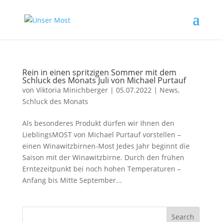
Rein in einen spritzigen Sommer mit dem
Schluck des Monats Juli von Michael Purtauf
von
Viktoria Minichberger
|
05.07.2022
|
News
,
Schluck des Monats
Als besonderes Produkt dürfen wir Ihnen den
LieblingsMOST von Michael Purtauf vorstellen –
einen Winawitzbirnen-Most Jedes Jahr beginnt die
Saison mit der Winawitzbirne. Durch den frühen
Erntezeitpunkt bei noch hohen Temperaturen –
Anfang bis Mitte September...