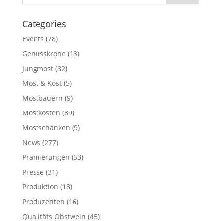
Categories
Events
(78)
Genusskrone
(13)
Jungmost
(32)
Most & Kost
(5)
Mostbauern
(9)
Mostkosten
(89)
Mostschänken
(9)
News
(277)
Prämierungen
(53)
Presse
(31)
Produktion
(18)
Produzenten
(16)
Qualitäts Obstwein
(45)