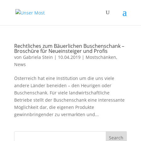
Rechtliches zum Bäuerlichen Buschenschank –
Broschüre für Neueinsteiger und Profis
von
Gabriela Stein
|
10.04.2019
|
Mostschänken
,
News
Österreich hat eine Institution um die uns viele
andere Länder beneiden – den Heurigen oder
Buschenschank. Für viele landwirtschaftliche
Betriebe stellt der Buschenschank eine interessante
Möglichkeit dar, die eigenen Produkte
gewinnbringender zu vermarkten und...