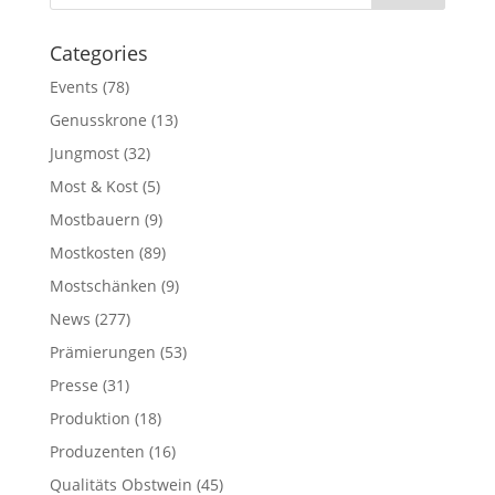
Categories
Events
(78)
Genusskrone
(13)
Jungmost
(32)
Most & Kost
(5)
Mostbauern
(9)
Mostkosten
(89)
Mostschänken
(9)
News
(277)
Prämierungen
(53)
Presse
(31)
Produktion
(18)
Produzenten
(16)
Qualitäts Obstwein
(45)