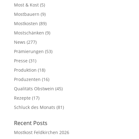
Most & Kost
(5)
Mostbauern
(9)
Mostkosten
(89)
Mostschänken
(9)
News
(277)
Prämierungen
(53)
Presse
(31)
Produktion
(18)
Produzenten
(16)
Qualitäts Obstwein
(45)
Rezepte
(17)
Schluck des Monats
(81)
Recent Posts
Mostkost Feldkirchen 2026