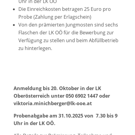
Uhr in der LK OÖ
Die Einreichkosten betragen 25 Euro pro
Probe (Zahlung per Erlagschein)
Von den prämierten Jungmosten sind sechs
Flaschen der LK OÖ für die Bewerbung zur
Verfügung zu stellen und beim Abfüllbetrieb
zu hinterlegen.
Anmeldung bis 20. Oktober in der LK
Oberösterreich unter 050 6902 1447 oder
viktoria.minichberger@lk-ooe.at
Probenabgabe am 31.10.2025 von 7.30 bis 9
Uhr in der LK OÖ.