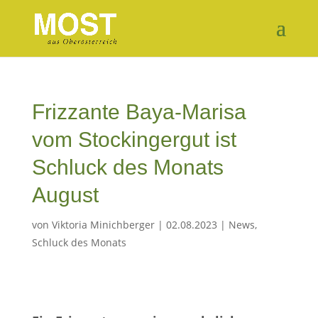
Frizzante Baya-Marisa
vom Stockingergut ist
Schluck des Monats
August
von
Viktoria Minichberger
|
02.08.2023
|
News
,
Schluck des Monats