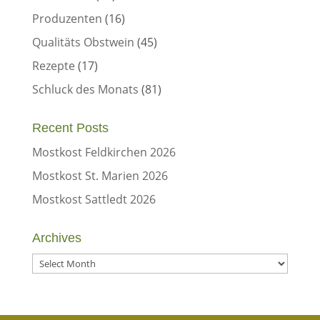
Produzenten
(16)
Qualitäts Obstwein
(45)
Rezepte
(17)
Schluck des Monats
(81)
Recent Posts
Mostkost Feldkirchen 2026
Mostkost St. Marien 2026
Mostkost Sattledt 2026
Archives
Archives