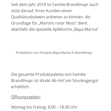
Seit dem Jahr 2018 ist Familie Brandlmayr auch
stolz darauf, ihren Kunden einen
Qualitätsobstwein anbieten zu können. Als
Grundlage für „Martins roter Most“ dient
ebenfalls die spezielle Apfelsorte „Baya-Marisa“
Produktion von Fizzante Baya-Marisa © Brandlmayr
Die gesamte Produktpalette von Familie
Brandlmayr ist direkt Ab-Hof am Stockingergut
erhältlich.
Öffnungszeiten:
Montag bis Freitag: 8.00 – 18.00 Uhr