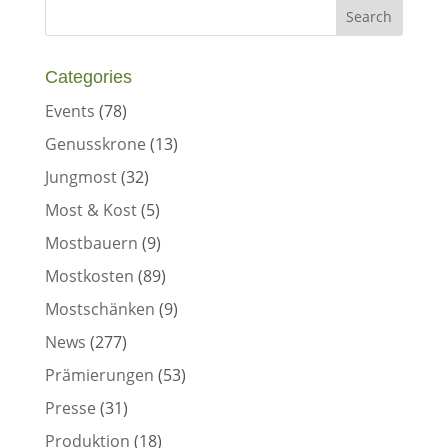
Categories
Events
(78)
Genusskrone
(13)
Jungmost
(32)
Most & Kost
(5)
Mostbauern
(9)
Mostkosten
(89)
Mostschänken
(9)
News
(277)
Prämierungen
(53)
Presse
(31)
Produktion
(18)