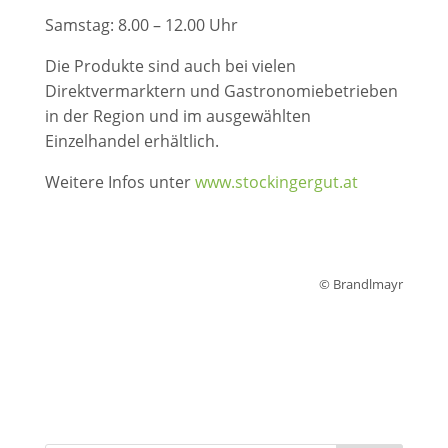
Samstag: 8.00 – 12.00 Uhr
Die Produkte sind auch bei vielen
Direktvermarktern und Gastronomiebetrieben
in der Region und im ausgewählten
Einzelhandel erhältlich.
Weitere Infos unter
www.stockingergut.at
© Brandlmayr