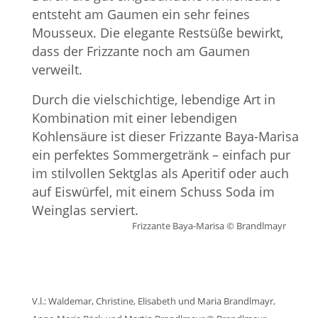
entsteht am Gaumen ein sehr feines
Mousseux. Die elegante Restsüße bewirkt,
dass der Frizzante noch am Gaumen
verweilt.
Durch die vielschichtige, lebendige Art in
Kombination mit einer lebendigen
Kohlensäure ist dieser Frizzante Baya-Marisa
ein perfektes Sommergetränk – e
infach pur
im stilvollen Sektglas als Aperitif oder auch
auf Eiswürfel, mit einem Schuss Soda im
Weinglas serviert.
Frizzante Baya-Marisa © Brandlmayr
V.l.: Waldemar, Christine, Elisabeth und Maria Brandlmayr,