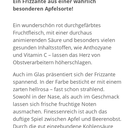
Ein Frizzante aus einer wahrlich
besonderen Apfelsorte!
Ein wunderschön rot durchgefärbtes
Fruchtfleisch, mit einer durchaus
animierenden Säure und besonders vielen
gesunden Inhaltsstoffen, wie Anthozyane
und Vitamin C – lassen das Herz von
Obstverarbeitern höherschlagen.
Auch im Glas präsentiert sich der Frizzante
spannend. In der Farbe besticht er mit einem
zarten hellrosa – fast schon strahlend.
Sowohl in der Nase, als auch im Geschmack
lassen sich frische fruchtige Noten
ausmachen. Finessenreich ist auch das
duftige Spiel zwischen Apfel und Beerenobst.
Durch die gut eingebundene Kohlensäure