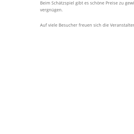
Beim Schätzspiel gibt es schöne Preise zu ge
vergnügen.
Auf viele Besucher freuen sich die Veranstalter