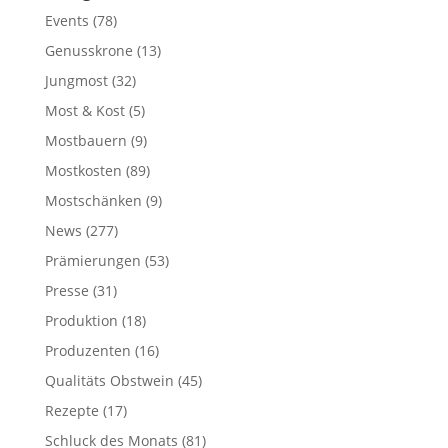
Events
(78)
Genusskrone
(13)
Jungmost
(32)
Most & Kost
(5)
Mostbauern
(9)
Mostkosten
(89)
Mostschänken
(9)
News
(277)
Prämierungen
(53)
Presse
(31)
Produktion
(18)
Produzenten
(16)
Qualitäts Obstwein
(45)
Rezepte
(17)
Schluck des Monats
(81)