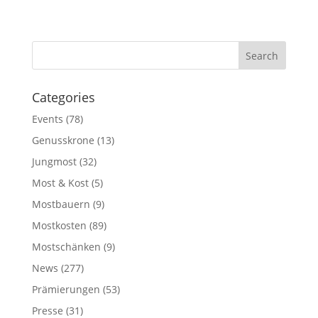
Categories
Events
(78)
Genusskrone
(13)
Jungmost
(32)
Most & Kost
(5)
Mostbauern
(9)
Mostkosten
(89)
Mostschänken
(9)
News
(277)
Prämierungen
(53)
Presse
(31)