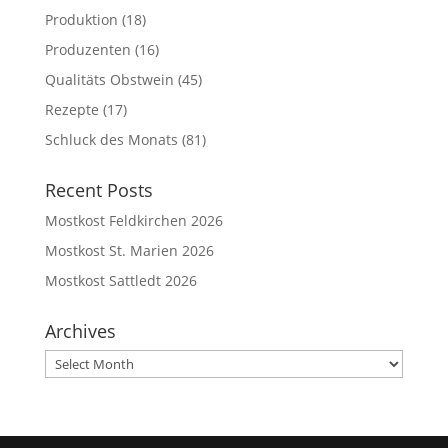
Produktion
(18)
Produzenten
(16)
Qualitäts Obstwein
(45)
Rezepte
(17)
Schluck des Monats
(81)
Recent Posts
Mostkost Feldkirchen 2026
Mostkost St. Marien 2026
Mostkost Sattledt 2026
Archives
Archives