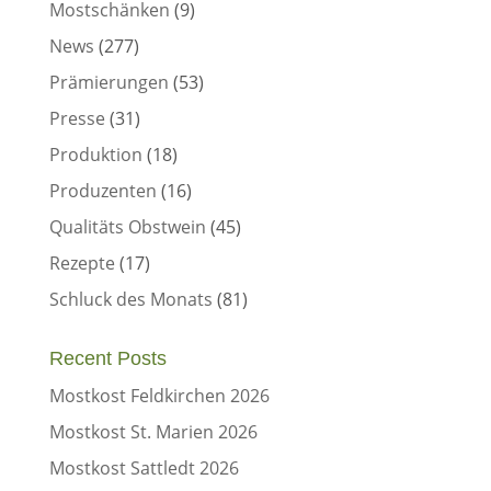
Mostschänken
(9)
News
(277)
Prämierungen
(53)
Presse
(31)
Produktion
(18)
Produzenten
(16)
Qualitäts Obstwein
(45)
Rezepte
(17)
Schluck des Monats
(81)
Recent Posts
Mostkost Feldkirchen 2026
Mostkost St. Marien 2026
Mostkost Sattledt 2026