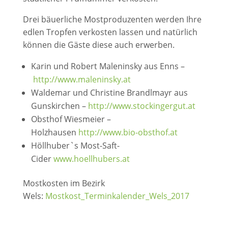
Drei bäuerliche Mostproduzenten werden Ihre
edlen Tropfen verkosten lassen und natürlich
können die Gäste diese auch erwerben.
Karin und Robert Maleninsky aus Enns –
http://www.maleninsky.at
Waldemar und Christine Brandlmayr aus
Gunskirchen –
http://www.stockingergut.at
Obsthof Wiesmeier –
Holzhausen
http://www.bio-obsthof.at
Höllhuber`s Most-Saft-
Cider
www.hoellhubers.at
Mostkosten im Bezirk
Wels:
Mostkost_Terminkalender_Wels_2017