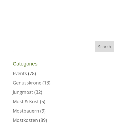
Categories
Events
(78)
Genusskrone
(13)
Jungmost
(32)
Most & Kost
(5)
Mostbauern
(9)
Mostkosten
(89)