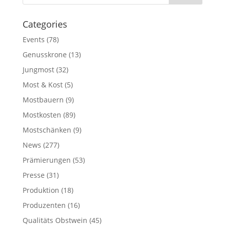
Categories
Events
(78)
Genusskrone
(13)
Jungmost
(32)
Most & Kost
(5)
Mostbauern
(9)
Mostkosten
(89)
Mostschänken
(9)
News
(277)
Prämierungen
(53)
Presse
(31)
Produktion
(18)
Produzenten
(16)
Qualitäts Obstwein
(45)