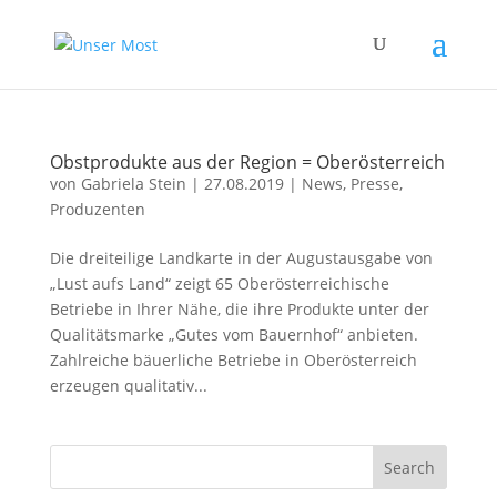
Obstprodukte aus der Region = Oberösterreich
von
Gabriela Stein
|
27.08.2019
|
News
,
Presse
,
Produzenten
Die dreiteilige Landkarte in der Augustausgabe von
„Lust aufs Land“ zeigt 65 Oberösterreichische
Betriebe in Ihrer Nähe, die ihre Produkte unter der
Qualitätsmarke „Gutes vom Bauernhof“ anbieten.
Zahlreiche bäuerliche Betriebe in Oberösterreich
erzeugen qualitativ...