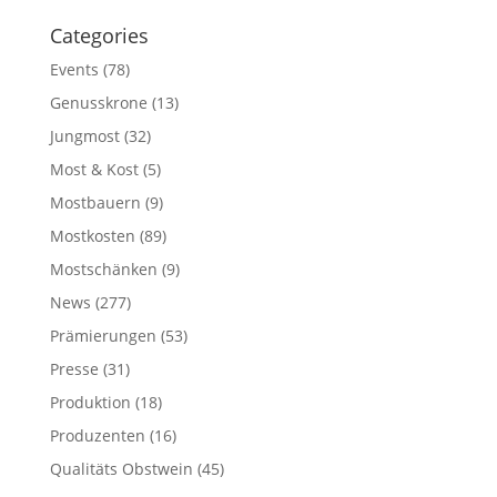
Categories
Events
(78)
Genusskrone
(13)
Jungmost
(32)
Most & Kost
(5)
Mostbauern
(9)
Mostkosten
(89)
Mostschänken
(9)
News
(277)
Prämierungen
(53)
Presse
(31)
Produktion
(18)
Produzenten
(16)
Qualitäts Obstwein
(45)