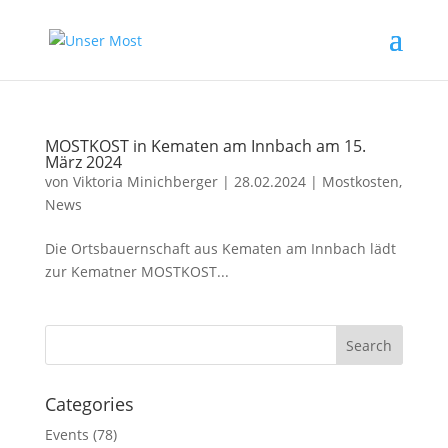
MOSTKOST in Kematen am Innbach am 15.
März 2024
von
Viktoria Minichberger
|
28.02.2024
|
Mostkosten
,
News
Die Ortsbauernschaft aus Kematen am Innbach lädt
zur Kematner MOSTKOST...
Categories
Events
(78)