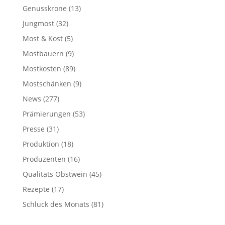
Genusskrone
(13)
Jungmost
(32)
Most & Kost
(5)
Mostbauern
(9)
Mostkosten
(89)
Mostschänken
(9)
News
(277)
Prämierungen
(53)
Presse
(31)
Produktion
(18)
Produzenten
(16)
Qualitäts Obstwein
(45)
Rezepte
(17)
Schluck des Monats
(81)