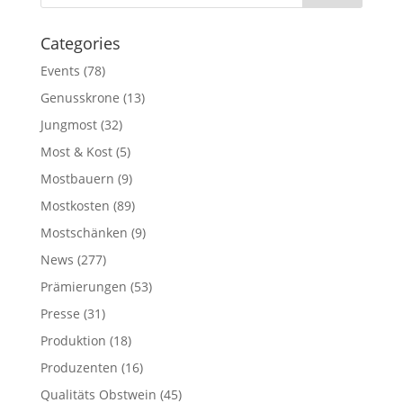
Categories
Events
(78)
Genusskrone
(13)
Jungmost
(32)
Most & Kost
(5)
Mostbauern
(9)
Mostkosten
(89)
Mostschänken
(9)
News
(277)
Prämierungen
(53)
Presse
(31)
Produktion
(18)
Produzenten
(16)
Qualitäts Obstwein
(45)