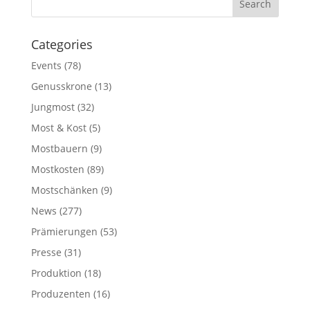
Categories
Events
(78)
Genusskrone
(13)
Jungmost
(32)
Most & Kost
(5)
Mostbauern
(9)
Mostkosten
(89)
Mostschänken
(9)
News
(277)
Prämierungen
(53)
Presse
(31)
Produktion
(18)
Produzenten
(16)