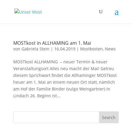
MOSTkost in ALLHAMING am 1. Mai
von
Gabriela Stein
|
16.04.2019
|
Mostkosten
,
News
MOSTkost ALLHAMING – neuer Termin & neuer
Veranstaltungsort Alles neu macht der Mai! Getreu
diesem Sprichwort findet die Allhaminger MOSTkost
heuer am 1. Mai an einem neuen Ort statt, nämlich
am Hof der Familie Binder (vulgo Weingartner) in
Lindach 26. Beginn ist...