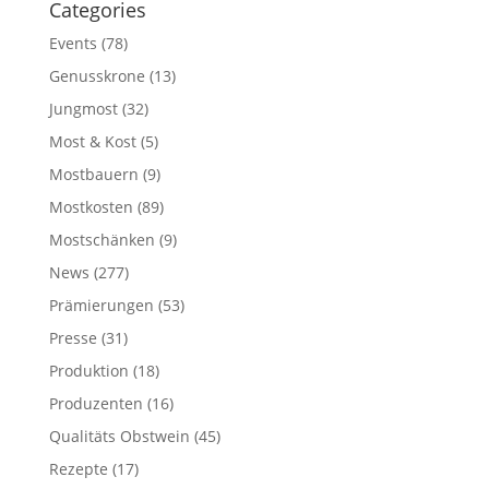
Categories
Events
(78)
Genusskrone
(13)
Jungmost
(32)
Most & Kost
(5)
Mostbauern
(9)
Mostkosten
(89)
Mostschänken
(9)
News
(277)
Prämierungen
(53)
Presse
(31)
Produktion
(18)
Produzenten
(16)
Qualitäts Obstwein
(45)
Rezepte
(17)