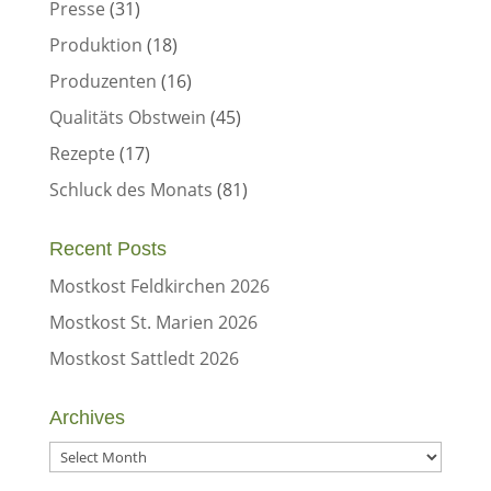
Presse
(31)
Produktion
(18)
Produzenten
(16)
Qualitäts Obstwein
(45)
Rezepte
(17)
Schluck des Monats
(81)
Recent Posts
Mostkost Feldkirchen 2026
Mostkost St. Marien 2026
Mostkost Sattledt 2026
Archives
Archives