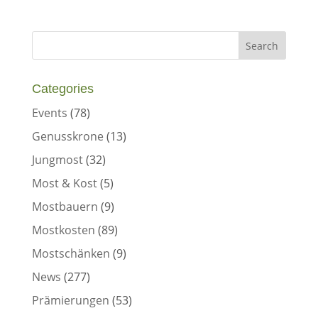
Categories
Events
(78)
Genusskrone
(13)
Jungmost
(32)
Most & Kost
(5)
Mostbauern
(9)
Mostkosten
(89)
Mostschänken
(9)
News
(277)
Prämierungen
(53)