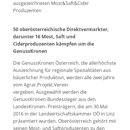
ausgezeichneten Most&Saft&Cider
Produzenten
50 oberösterreichische Direktvermarkter,
darunter 16 Most, Saft und
Ciderproduzenten kämpfen um die
GenussKronen
Die GenussKronen Österreich, die allerhöchste
Auszeichnung für regionale Spezialitäten aus
bäuerlicher Produktion, werden alle zwei Jahre
vom Agrar.Projekt.Verein
vergeben. Ausgewählt werden die
GenussKronen-Bundessieger aus den
LandesKronen- Preisträgern, die am 30.Mai
2016 in der Landwirtschaftskammer OÖ in Linz
präsentiert wurden. Oberösterreich gehört mit
seinen Most- und Saftproduzenten zu den