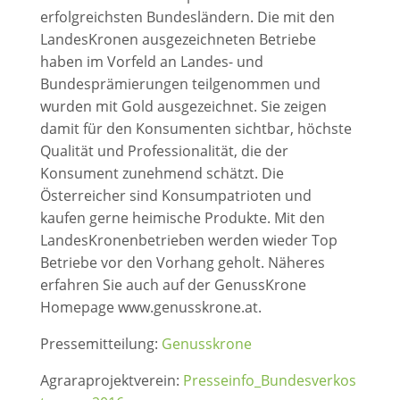
erfolgreichsten Bundesländern. Die mit den
LandesKronen ausgezeichneten Betriebe
haben im Vorfeld an Landes- und
Bundesprämierungen teilgenommen und
wurden mit Gold ausgezeichnet. Sie zeigen
damit für den Konsumenten sichtbar, höchste
Qualität und Professionalität, die der
Konsument zunehmend schätzt. Die
Österreicher sind Konsumpatrioten und
kaufen gerne heimische Produkte. Mit den
LandesKronenbetrieben werden wieder Top
Betriebe vor den Vorhang geholt. Näheres
erfahren Sie auch auf der GenussKrone
Homepage www.genusskrone.at.
Pressemitteilung:
Genusskrone
Agraraprojektverein:
Presseinfo_Bundesverkos