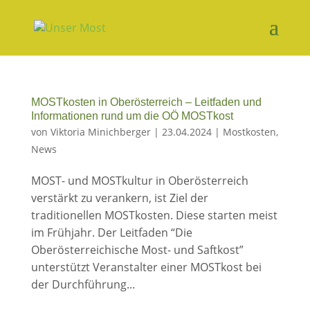
MOSTkosten in Oberösterreich – Leitfaden und
Informationen rund um die OÖ MOSTkost
von
Viktoria Minichberger
|
23.04.2024
|
Mostkosten
,
News
MOST- und MOSTkultur in Oberösterreich
verstärkt zu verankern, ist Ziel der
traditionellen MOSTkosten. Diese starten meist
im Frühjahr. Der Leitfaden “Die
Oberösterreichische Most- und Saftkost”
unterstützt Veranstalter einer MOSTkost bei
der Durchführung...