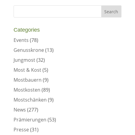
Categories
Events
(78)
Genusskrone
(13)
Jungmost
(32)
Most & Kost
(5)
Mostbauern
(9)
Mostkosten
(89)
Mostschänken
(9)
News
(277)
Prämierungen
(53)
Presse
(31)