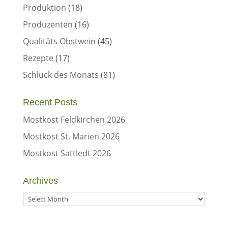
Produktion
(18)
Produzenten
(16)
Qualitäts Obstwein
(45)
Rezepte
(17)
Schluck des Monats
(81)
Recent Posts
Mostkost Feldkirchen 2026
Mostkost St. Marien 2026
Mostkost Sattledt 2026
Archives
Archives